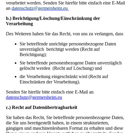
verarbeitet werden. Senden Sie hierfür bitte einfach eine E-Mail
an
datenschutz@germersheim.eu
b.) Berichtigung/Löschung/Einschränkung der
Verarbeitung
Des Weiteren haben Sie das Recht, von uns zu verlangen, dass
Sie betreffende unrichtige personenbezogene Daten
unverzüglich berichtigt werden (Recht auf
Berichtigung);
Sie betreffende personenbezogene Daten unverzüglich
gelöscht werden (Recht auf Löschung) und
die Verarbeitung eingeschränkt wird (Recht auf
Einschränken der Verarbeitung).
Senden Sie hierfür bitte einfach eine E-Mail an
datenschutz@germersheim.eu
c.) Recht auf Datenübertragbarkeit
Sie haben das Recht, Sie betreffende personenbezogene Daten,
die Sie uns bereitgestellt haben, in einem strukturierten,
gängigen und maschinenlesbaren Format zu erhalten und diese