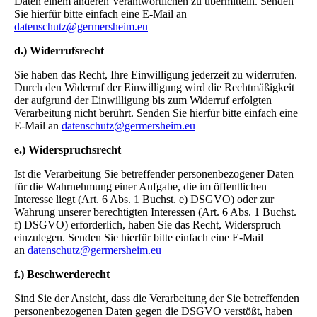
Daten einem anderen Verantwortlichen zu übermitteln. Senden
Sie hierfür bitte einfach eine E-Mail an
datenschutz@germersheim.eu
d.) Widerrufsrecht
Sie haben das Recht, Ihre Einwilligung jederzeit zu widerrufen.
Durch den Widerruf der Einwilligung wird die Rechtmäßigkeit
der aufgrund der Einwilligung bis zum Widerruf erfolgten
Verarbeitung nicht berührt. Senden Sie hierfür bitte einfach eine
E-Mail an
datenschutz@germersheim.eu
e.) Widerspruchsrecht
Ist die Verarbeitung Sie betreffender personenbezogener Daten
für die Wahrnehmung einer Aufgabe, die im öffentlichen
Interesse liegt (Art. 6 Abs. 1 Buchst. e) DSGVO) oder zur
Wahrung unserer berechtigten Interessen (Art. 6 Abs. 1 Buchst.
f) DSGVO) erforderlich, haben Sie das Recht, Widerspruch
einzulegen. Senden Sie hierfür bitte einfach eine E-Mail
an
datenschutz@germersheim.eu
f.) Beschwerderecht
Sind Sie der Ansicht, dass die Verarbeitung der Sie betreffenden
personenbezogenen Daten gegen die DSGVO verstößt, haben