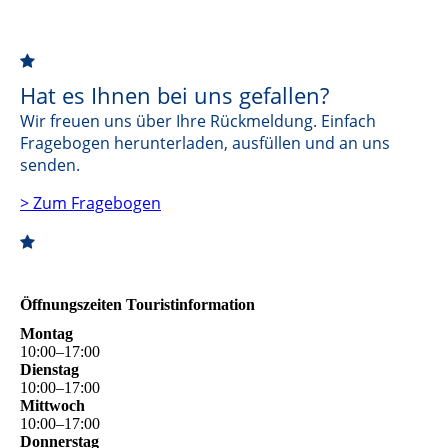
Hat
es Ihnen
bei uns gefallen?
Wir freuen uns über Ihre Rückmeldung. Einfach
Fragebogen herunterladen, ausfüllen und an uns
senden.
> Zum Fragebogen
Öffnungszeiten Touristinformation
Montag
10
:
00
–
17
:
00
Dienstag
10
:
00
–
17
:
00
Mittwoch
10
:
00
–
17
:
00
Donnerstag