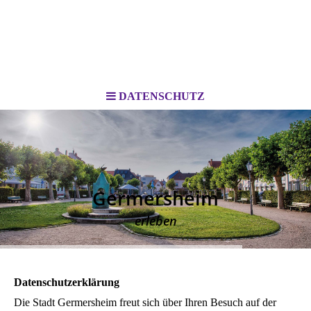
DATENSCHUTZ
Germersheim
erleben
Datenschutzerklärung
Die Stadt Germersheim freut sich über Ihren Besuch auf der