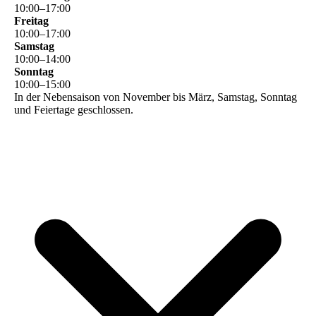
10
:
00
–
17
:
00
Freitag
10
:
00
–
17
:
00
Samstag
10
:
00
–
14
:
00
Sonntag
10
:
00
–
15
:
00
In der Nebensaison von November bis März, Samstag, Sonntag
und Feiertage geschlossen.