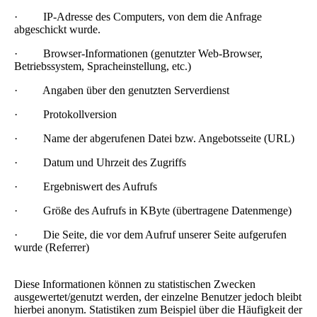
· IP-Adresse des Computers, von dem die Anfrage
abgeschickt wurde.
· Browser-Informationen (genutzter Web-Browser,
Betriebssystem, Spracheinstellung, etc.)
· Angaben über den genutzten Serverdienst
· Protokollversion
· Name der abgerufenen Datei bzw. Angebotsseite (URL)
· Datum und Uhrzeit des Zugriffs
· Ergebniswert des Aufrufs
· Größe des Aufrufs in KByte (übertragene Datenmenge)
· Die Seite, die vor dem Aufruf unserer Seite aufgerufen
wurde (Referrer)
Diese Informationen können zu statistischen Zwecken
ausgewertet/genutzt werden, der einzelne Benutzer jedoch bleibt
hierbei anonym. Statistiken zum Beispiel über die Häufigkeit der