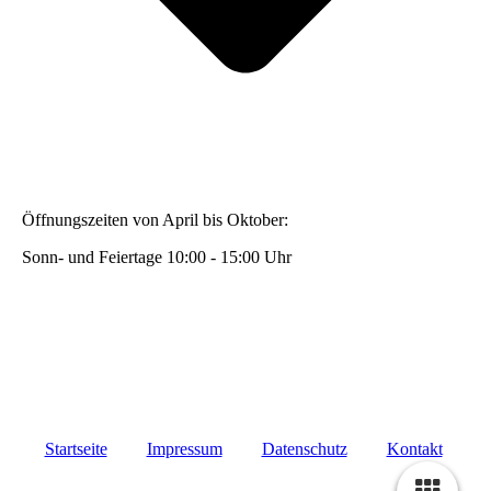
Öffnungszeiten von April bis Oktober:
Sonn- und Feiertage 10:00 - 15:00 Uhr
Startseite
Impressum
Datenschutz
Kontakt