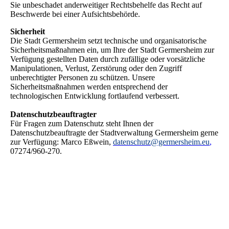
Sie unbeschadet anderweitiger Rechtsbehelfe das Recht auf
Beschwerde bei einer Aufsichtsbehörde.
Sicherheit
Die Stadt Germersheim setzt technische und organisatorische
Sicherheitsmaßnahmen ein, um Ihre der Stadt Germersheim zur
Verfügung gestellten Daten durch zufällige oder vorsätzliche
Manipulationen, Verlust, Zerstörung oder den Zugriff
unberechtigter Personen zu schützen. Unsere
Sicherheitsmaßnahmen werden entsprechend der
technologischen Entwicklung fortlaufend verbessert.
Datenschutzbeauftragter
Für Fragen zum Datenschutz steht Ihnen der
Datenschutzbeauftragte der Stadtverwaltung Germersheim gerne
zur Verfügung: Marco Eßwein,
datenschutz@germersheim.eu
,
07274/960-270.